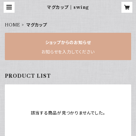
マグカップ | swing
HOME
マグカップ
ショップからのお知らせ
お知らせを入力してください
PRODUCT LIST
該当する商品が見つかりませんでした。