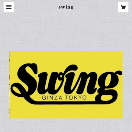
swing