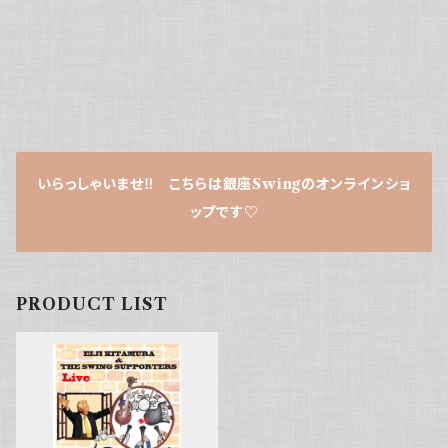
いらっしゃいませ‼ こちらは銀座Swingのオンラインショ
ップです♡
PRODUCT LIST