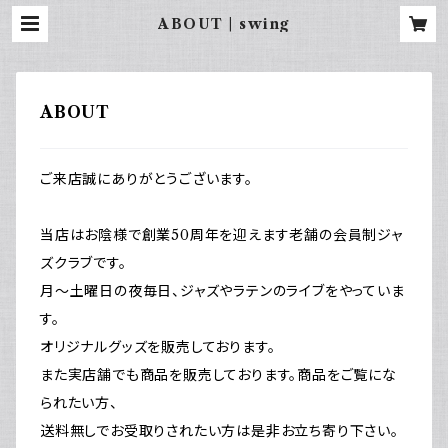
ABOUT | swing
ABOUT
ご来店誠にありがとうございます。
当店はお陰様で創業50周年を迎えます老舗の会員制ジャ
ズクラブです。
月～土曜日の夜毎日、ジャズやラテンのライブをやっていま
す。
オリジナルグッズを販売しております。
また実店舗でも商品を販売しております。商品をご覧にな
られたい方、
送料無しでお受取りされたい方は是非お立ち寄り下さい。