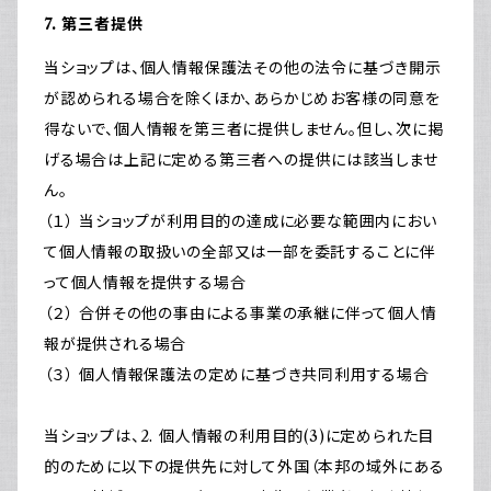
7. 第三者提供
当ショップは、個人情報保護法その他の法令に基づき開示
が認められる場合を除くほか、あらかじめお客様の同意を
得ないで、個人情報を第三者に提供しません。但し、次に掲
げる場合は上記に定める第三者への提供には該当しませ
ん。
（１） 当ショップが利用目的の達成に必要な範囲内におい
て個人情報の取扱いの全部又は一部を委託することに伴
って個人情報を提供する場合
（２） 合併その他の事由による事業の承継に伴って個人情
報が提供される場合
（３） 個人情報保護法の定めに基づき共同利用する場合
当ショップは、2. 個人情報の利用目的(3)に定められた目
的のために以下の提供先に対して外国（本邦の域外にある