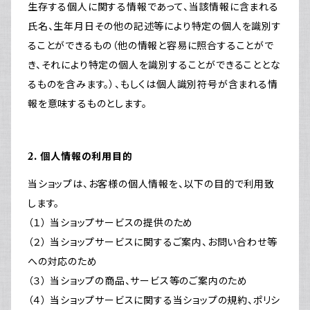
生存する個人に関する情報であって、当該情報に含まれる
氏名、生年月日その他の記述等により特定の個人を識別す
ることができるもの（他の情報と容易に照合することがで
き、それにより特定の個人を識別することができることとな
るものを含みます。）、もしくは個人識別符号が含まれる情
報を意味するものとします。
2. 個人情報の利用目的
当ショップは、お客様の個人情報を、以下の目的で利用致
します。
（１） 当ショップサービスの提供のため
（２） 当ショップサービスに関するご案内、お問い合わせ等
への対応のため
（３） 当ショップの商品、サービス等のご案内のため
（４） 当ショップサービスに関する当ショップの規約、ポリシ