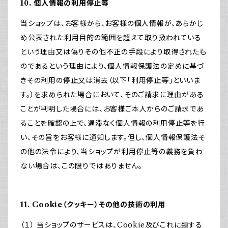
10. 個人情報の利用停止等
当ショップは、お客様から、お客様の個人情報が、あらかじ
め公表された利用目的の範囲を超えて取り扱われている
という理由又は偽りその他不正の手段により取得されたも
のであるという理由により、個人情報保護法の定めに基づ
きその利用の停止又は消去（以下「利用停止等」といいま
す。）を求められた場合において、そのご請求に理由がある
ことが判明した場合には、お客様ご本人からのご請求であ
ることを確認の上で、遅滞なく個人情報の利用停止等を行
い、その旨をお客様に通知します。但し、個人情報保護法そ
の他の法令により、当ショップが利用停止等の義務を負わ
ない場合は、この限りではありません。
11. Cookie（クッキー）その他の技術の利用
（１） 当ショップのサービスは、Cookie及びこれに類する