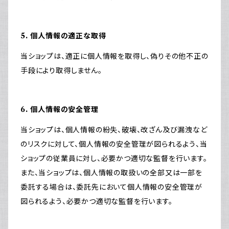
5. 個人情報の適正な取得
当ショップは、適正に個人情報を取得し、偽りその他不正の
手段により取得しません。
6. 個人情報の安全管理
当ショップは、個人情報の紛失、破壊、改ざん及び漏洩など
のリスクに対して、個人情報の安全管理が図られるよう、当
ショップの従業員に対し、必要かつ適切な監督を行います。
また、当ショップは、個人情報の取扱いの全部又は一部を
委託する場合は、委託先において個人情報の安全管理が
図られるよう、必要かつ適切な監督を行います。