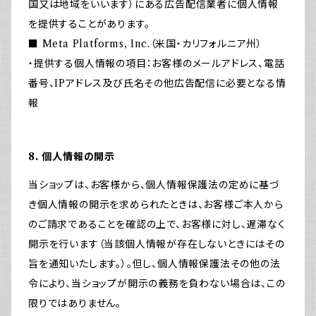
国又は地域をいいます）にある広告配信業者に個人情報
を提供することがあります。
■ Meta Platforms, Inc.（米国・カリフォルニア州）
・提供する個人情報の項目：お客様のメールアドレス、電話
番号、IPアドレス及び氏名その他広告配信に必要となる情
報
8. 個人情報の開示
当ショップは、お客様から、個人情報保護法の定めに基づ
き個人情報の開示を求められたときは、お客様ご本人から
のご請求であることを確認の上で、お客様に対し、遅滞なく
開示を行います（当該個人情報が存在しないときにはその
旨を通知いたします。）。但し、個人情報保護法その他の法
令により、当ショップが開示の義務を負わない場合は、この
限りではありません。