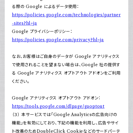
る際の Google によるデータ使用：
https://policies.google.com/technologies/partner
-sites?hl=ja
Google プライバシーポリシー：
https://policies.google.com/privacy?hl=ja
なお、お客様はご自身のデータが Google アナリティクス
で使用されることを望まない場合は、Google 社の提供す
る Google アナリティクス オプトアウト アドオンをご利用
ください。
Google アナリティクス オプトアウト アドオン：
https://tools.google.com/dlpage/gaoptout
（３） 本サービスでは「Google Analyticsの広告向けの
機能」を有効にしており、下記の機能を利用し、広告やサイ
ト改善のためDoubleClick Cookieなどのサードパーテ