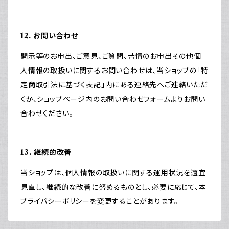
12. お問い合わせ
開示等のお申出、ご意見、ご質問、苦情のお申出その他個
人情報の取扱いに関するお問い合わせは、当ショップの「特
定商取引法に基づく表記」内にある連絡先へご連絡いただ
くか、ショップページ内のお問い合わせフォームよりお問い
合わせください。
13. 継続的改善
当ショップは、個人情報の取扱いに関する運用状況を適宜
見直し、継続的な改善に努めるものとし、必要に応じて、本
プライバシーポリシーを変更することがあります。