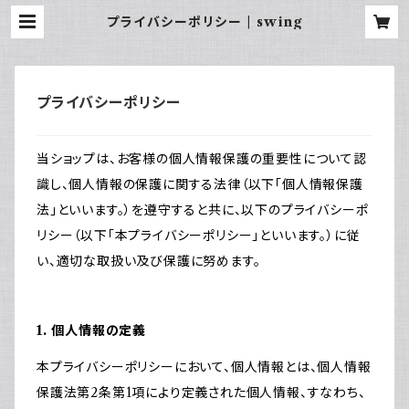
プライバシーポリシー | swing
プライバシーポリシー
当ショップは、お客様の個人情報保護の重要性について認
識し、個人情報の保護に関する法律（以下「個人情報保護
法」といいます。）を遵守すると共に、以下のプライバシーポ
リシー（以下「本プライバシーポリシー」といいます。）に従
い、適切な取扱い及び保護に努めます。
1. 個人情報の定義
本プライバシーポリシーにおいて、個人情報とは、個人情報
保護法第2条第1項により定義された個人情報、すなわち、