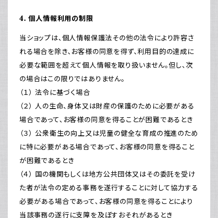
4. 個人情報利用の制限
当ショップは、個人情報保護法その他の法令により許容さ
れる場合を除き、お客様の同意を得ず、利用目的の達成に
必要な範囲を超えて個人情報を取り扱いません。但し、次
の場合はこの限りではありません。
（１） 法令に基づく場合
（２） 人の生命、身体又は財産の保護のために必要がある
場合であって、お客様の同意を得ることが困難であるとき
（３） 公衆衛生の向上又は児童の健全な育成の推進のため
に特に必要がある場合であって、お客様の同意を得ること
が困難であるとき
（４） 国の機関もしくは地方公共団体又はその委託を受け
た者が法令の定める事務を遂行することに対して協力する
必要がある場合であって、お客様の同意を得ることにより
当該事務の遂行に支障を及ぼすおそれがあるとき