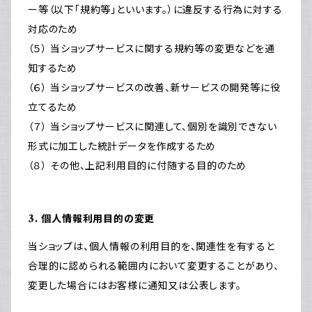
ー等（以下「規約等」といいます。）に違反する行為に対する
対応のため
（５） 当ショップサービスに関する規約等の変更などを通
知するため
（６） 当ショップサービスの改善、新サービスの開発等に役
立てるため
（７） 当ショップサービスに関連して、個別を識別できない
形式に加工した統計データを作成するため
（８） その他、上記利用目的に付随する目的のため
3. 個人情報利用目的の変更
当ショップは、個人情報の利用目的を、関連性を有すると
合理的に認められる範囲内において変更することがあり、
変更した場合にはお客様に通知又は公表します。