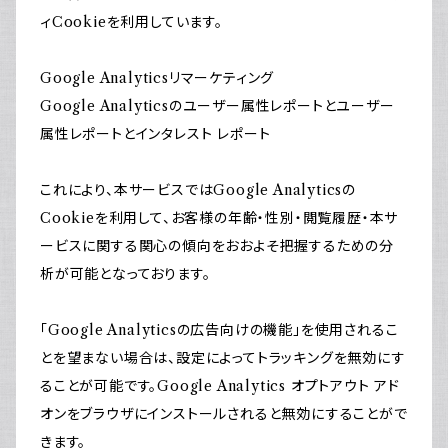
ィCookieを利用しています。
Google Analyticsリマーケティング
Google Analyticsのユーザー属性レポートとユーザー
属性レポートとインタレスト レポート
これにより、本サービスではGoogle Analyticsの
Cookieを利用して、お客様の年齢・性別・閲覧履歴・本サ
ービスに関する関心の傾向をおおよそ把握するための分
析が可能となっております。
「Google Analyticsの広告向けの機能」を使用されるこ
とを望まない場合は、設定によってトラッキングを無効にす
ることが可能です。Google Analytics オプトアウト アド
オンをブラウザにインストールされると無効にすることがで
きます。