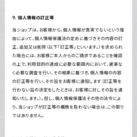
9. 個人情報の訂正等
当ショップは、お客様から、個人情報が真実でないという理
由によって、個人情報保護法の定めに基づきその内容の訂
正、追加又は削除（以下「訂正等」といいます。）を求められ
た場合には、お客様ご本人からのご請求であることを確認
の上で、利用目的の達成に必要な範囲内において、遅滞な
く必要な調査を行い、その結果に基づき、個人情報の内容
の訂正等を行い、その旨をお客様に通知します（訂正等を
行わない旨の決定をしたときは、お客様に対しその旨を通
知いたします。）。但し、個人情報保護法その他の法令によ
り、当ショップが訂正等の義務を負わない場合は、この限り
ではありません。