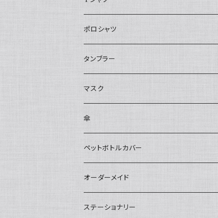
ポロシャツ
タンブラー
マスク
傘
ペットボトルカバー
オーダーメイド
ステーショナリー